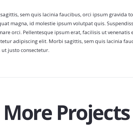
sagittis, sem quis lacinia faucibus, orci ipsum gravida to
uat magna, id molestie ipsum volutpat quis. Suspendisse 
nare orci. Pellentesque ipsum erat, facilisis ut venenatis 
tetur adipiscing elit. Morbi sagittis, sem quis lacinia fa
 ut justo consectetur.
More Projects