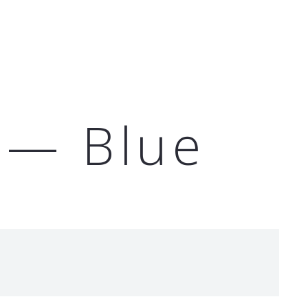
Полезное
 — Blue