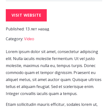
VISIT WEBSITE
Published:
13 лет назад
Category:
Video
Lorem ipsum dolor sit amet, consectetur adipiscing
elit. Nulla iaculis molestie fermentum. Ut vel justo
molestie, maximus nulla eu, tempus turpis. Donec
commodo quam et tempor dignissim. Praesent eu
aliquet metus, sit amet auctor quam. Quisque ultrices
tellus et aliquam feugiat. Sed et scelerisque enim.
Integer convallis iaculis quam a tempus.
Etiam sollicitudin mauris efficitur, sodales lorem ut,