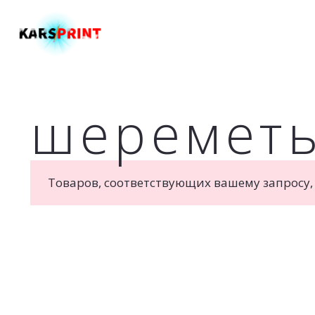
Главная
шеремет
Товаров, соответствующих вашему запросу,